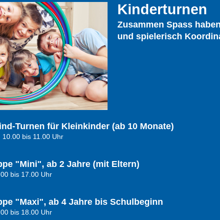
Kinderturnen
Zusammen Spass habe
und spielerisch Koordin
ind-Turnen für Kleinkinder (ab 10 Monate)
n 10.00 bis 11.00 Uhr
pe "Mini", ab 2 Jahre (mit Eltern)
.00 bis 17.00 Uhr
pe "Maxi", ab 4 Jahre bis Schulbeginn
.00 bis 18.00 Uhr