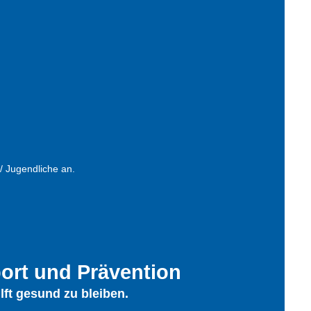
 / Jugendliche an.
ort und Prävention
lft gesund zu bleiben.