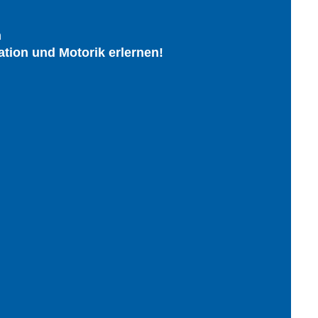
n
ation und Motorik erlernen!