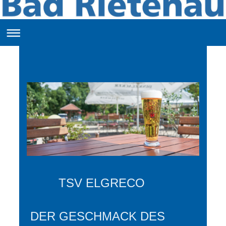
TSV ELGRECO
DER GESCHMACK DES