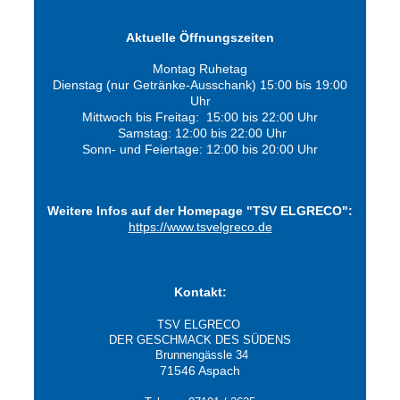
Aktuelle Öffnungszeiten
Montag Ruhetag
Dienstag (nur Getränke-Ausschank) 15:00 bis 19:00
Uhr
Mittwoch bis Freitag: 15:00 bis 22:00 Uhr
Samstag: 12:00 bis 22:00 Uhr
Sonn- und Feiertage: 12:00 bis 20:00 Uhr
Weitere Infos auf der Homepage "TSV ELGRECO":
https://www.tsvelgreco.de
Kontakt:
TSV ELGRECO
DER GESCHMACK DES SÜDENS
Brunnengässle 34
71546 Aspach